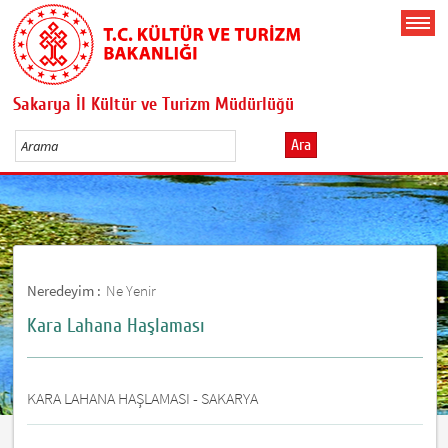
Sakarya İl Kültür ve Turizm Müdürlüğü
Ara
Neredeyim :
Ne Yenir
Kara Lahana Haşlaması
KARA LAHANA HAŞLAMASI - SAKARYA